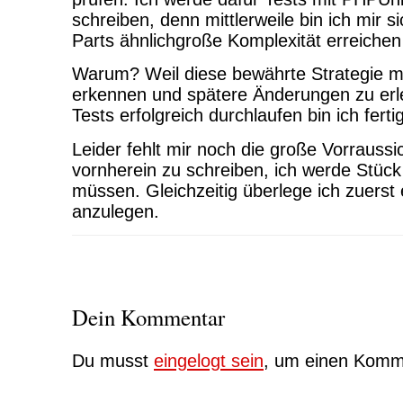
schreiben, denn mittlerweile bin ich mir s
Parts ähnlichgroße Komplexität erreiche
Warum? Weil diese bewährte Strategie mir 
erkennen und spätere Änderungen zu erle
Tests erfolgreich durchlaufen bin ich fertig
Leider fehlt mir noch die große Vorraussic
vornherein zu schreiben, ich werde Stück
müssen. Gleichzeitig überlege ich zuers
anzulegen.
Dein Kommentar
Du musst
eingelogt sein
, um einen Komme