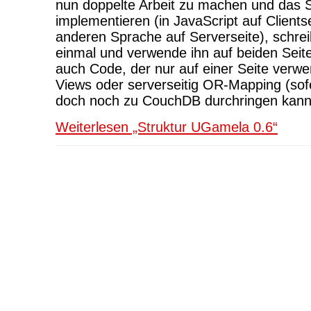
nun doppelte Arbeit zu machen und das S
implementieren (in JavaScript auf Clientse
anderen Sprache auf Serverseite), schre
einmal und verwende ihn auf beiden Seiten
auch Code, der nur auf einer Seite verwend
Views oder serverseitig OR-Mapping (sofe
doch noch zu CouchDB durchringen kann
Weiterlesen „Struktur UGamela 0.6“